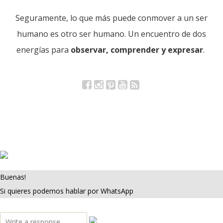
Seguramente, lo que más puede conmover a un ser
humano es otro ser humano. Un encuentro de dos
energías para
observar, comprender y expresar
.
Facebook
Instagram
Pinterest
YouTube
RSS
Buenas!
Si quieres podemos hablar por WhatsApp